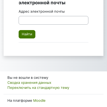
электронной почты
Адрес электронной почты
Вы не вошли в систему
Сводка хранения данных
Переключить на стандартную тему
На платформе
Moodle