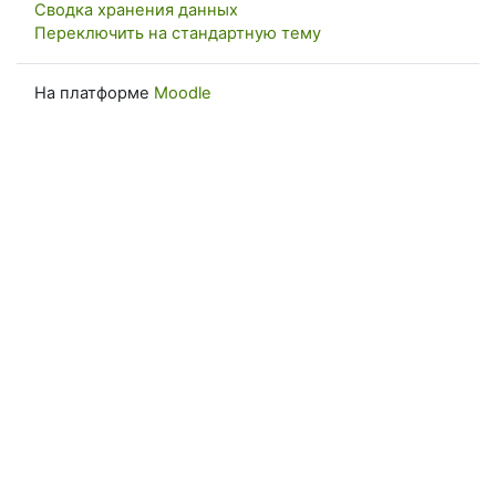
Сводка хранения данных
Переключить на стандартную тему
На платформе
Moodle